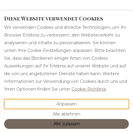
Diese Website verwendet Cookies
Wir verwenden Cookies und ähnliche Technologien, um Ihr
Browser-Erlebnis zu verbessern, den Websiteverkehr zu
analysieren und Inhalte zu personalisieren. Sie können
unten Ihre Cookie-Einstellungen anpassen. Bitte beachten
Sie, dass das Blockieren einiger Arten von Cookies
Auswirkungen auf Ihr Erlebnis auf unserer Website und auf
die von uns angebotenen Dienste haben kann. Weitere
Informationen zur Verwendung von Cookies durch uns und
Ihren Optionen finden Sie unter
Cookie-Richtlinie
Anpassen
Alle ablehnen
Alle zulassen